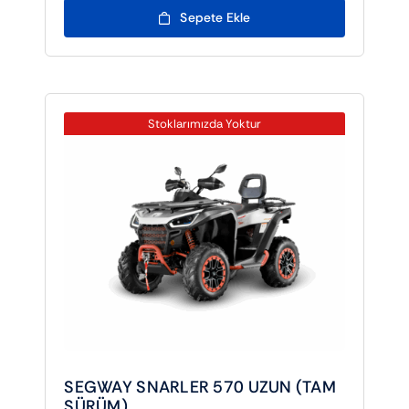
Sepete Ekle
Stoklarımızda Yoktur
SEGWAY SNARLER 570 UZUN (TAM
SÜRÜM)