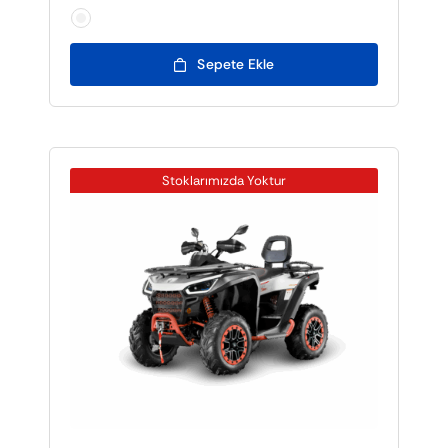

Sepete Ekle
Stoklarımızda Yoktur