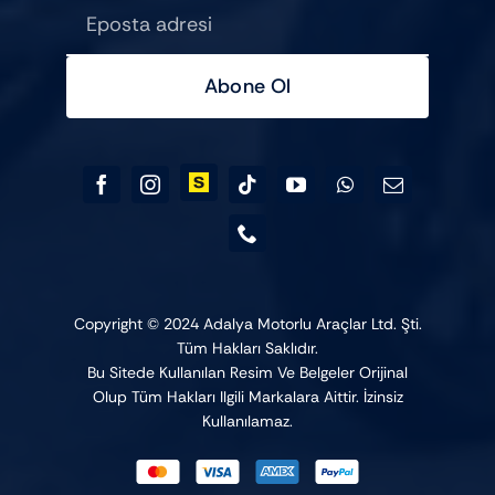
Abone Ol
Copyright © 2024 Adalya Motorlu Araçlar Ltd. Şti.
Tüm Hakları Saklıdır.
Bu Sitede Kullanılan Resim Ve Belgeler Orijinal
Olup Tüm Hakları Ilgili Markalara Aittir. İzinsiz
Kullanılamaz.