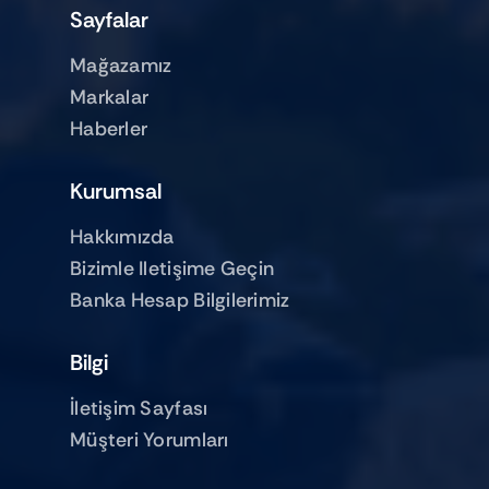
Sayfalar
Mağazamız
Markalar
Haberler
Kurumsal
Hakkımızda
Bizimle Iletişime Geçin
Banka Hesap Bilgilerimiz
Bilgi
İletişim Sayfası
Müşteri Yorumları