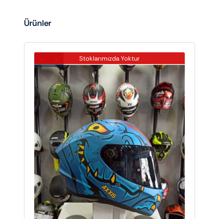
Ürünler
Stoklarımızda Yoktur