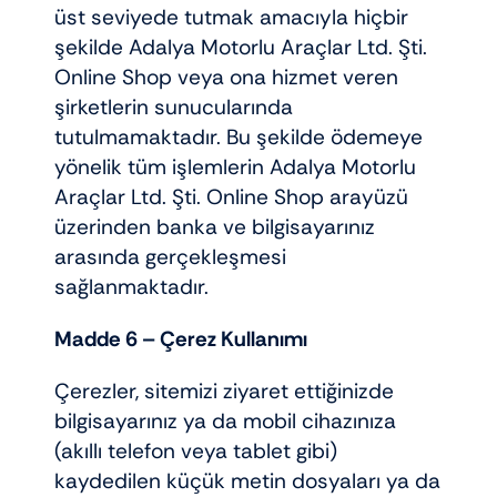
üst seviyede tutmak amacıyla hiçbir
şekilde Adalya Motorlu Araçlar Ltd. Şti.
Online Shop veya ona hizmet veren
şirketlerin sunucularında
tutulmamaktadır. Bu şekilde ödemeye
yönelik tüm işlemlerin Adalya Motorlu
Araçlar Ltd. Şti. Online Shop arayüzü
üzerinden banka ve bilgisayarınız
arasında gerçekleşmesi
sağlanmaktadır.
Madde 6 – Çerez Kullanımı
Çerezler, sitemizi ziyaret ettiğinizde
bilgisayarınız ya da mobil cihazınıza
(akıllı telefon veya tablet gibi)
kaydedilen küçük metin dosyaları ya da