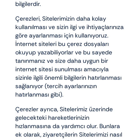
bilgilerdir.
Çerezleri, Sitelerimizin daha kolay
kullanılması ve sizin ilgi ve ihtiyaçlarınıza
göre ayarlanması için kullanıyoruz.
İnternet siteleri bu çerez dosyaları
okuyup yazabiliyorlar ve bu sayede
tanınmanız ve size daha uygun bir
internet sitesi sunulması amacıyla
sizinle ilgili önemli bilgilerin hatırlanması
sağlanıyor (tercih ayarlarınızın
hatırlanması gibi).
Çerezler ayrıca, Sitelerimiz üzerinde
gelecekteki hareketlerinizin
hızlanmasına da yardımcı olur. Bunlara
ek olarak, ziyaretçilerin Sitelerimizi nasıl