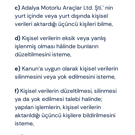
c)
Adalya Motorlu Araçlar Ltd. Şti.’ nin
yurt içinde veya yurt dışında kişisel
verileri aktardığı üçüncü kişileri bilme,
d)
Kişisel verilerin eksik veya yanlış
işlenmiş olması hâlinde bunların
düzeltilmesini isteme,
e)
Kanun’a uygun olarak kişisel verilerin
silinmesini veya yok edilmesini isteme,
f)
Kişisel verilerin düzeltilmesi, silinmesi
ya da yok edilmesi talebi halinde;
yapılan işlemlerin, kişisel verilerin
aktarıldığı üçüncü kişilere bildirilmesini
isteme,