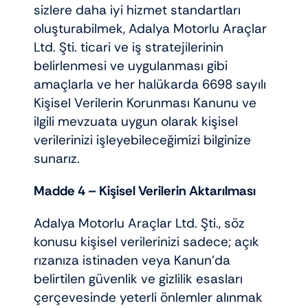
sizlere daha iyi hizmet standartları
oluşturabilmek, Adalya Motorlu Araçlar
Ltd. Şti. ticari ve iş stratejilerinin
belirlenmesi ve uygulanması gibi
amaçlarla ve her halükarda 6698 sayılı
Kişisel Verilerin Korunması Kanunu ve
ilgili mevzuata uygun olarak kişisel
verilerinizi işleyebileceğimizi bilginize
sunarız.
Madde 4 –
Kişisel Verilerin Aktarılması
Adalya Motorlu Araçlar Ltd. Şti., söz
konusu kişisel verilerinizi sadece; açık
rızanıza istinaden veya Kanun’da
belirtilen güvenlik ve gizlilik esasları
çerçevesinde yeterli önlemler alınmak