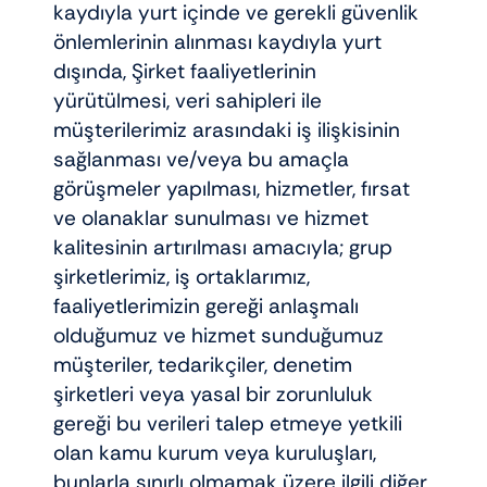
kaydıyla yurt içinde ve gerekli güvenlik
önlemlerinin alınması kaydıyla yurt
dışında, Şirket faaliyetlerinin
yürütülmesi, veri sahipleri ile
müşterilerimiz arasındaki iş ilişkisinin
sağlanması ve/veya bu amaçla
görüşmeler yapılması, hizmetler, fırsat
ve olanaklar sunulması ve hizmet
kalitesinin artırılması amacıyla; grup
şirketlerimiz, iş ortaklarımız,
faaliyetlerimizin gereği anlaşmalı
olduğumuz ve hizmet sunduğumuz
müşteriler, tedarikçiler, denetim
şirketleri veya yasal bir zorunluluk
gereği bu verileri talep etmeye yetkili
olan kamu kurum veya kuruluşları,
bunlarla sınırlı olmamak üzere ilgili diğer