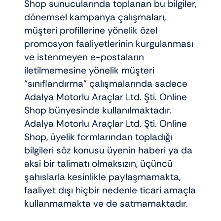
Shop sunucularında toplanan bu bilgiler,
dönemsel kampanya çalışmaları,
müşteri profillerine yönelik özel
promosyon faaliyetlerinin kurgulanması
ve istenmeyen e-postaların
iletilmemesine yönelik müşteri
“sınıflandırma” çalışmalarında sadece
Adalya Motorlu Araçlar Ltd. Şti. Online
Shop bünyesinde kullanılmaktadır.
Adalya Motorlu Araçlar Ltd. Şti. Online
Shop, üyelik formlarından topladığı
bilgileri söz konusu üyenin haberi ya da
aksi bir talimatı olmaksızın, üçüncü
şahıslarla kesinlikle paylaşmamakta,
faaliyet dışı hiçbir nedenle ticari amaçla
kullanmamakta ve de satmamaktadır.