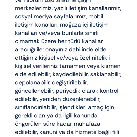
merkezlerimiz, yazılı iletişim kanallarımız,
sosyal medya sayfalarımız, mobil
iletişim kanalları, mağaza içi iletişim
kanalları ve/veya bunlarla sınırlı
olmamak üzere her türlü kanallar
aracılığı ile; onayınız dahilinde elde
ettiğimiz kişisel ve/veya özel nitelikli
kişisel verileriniz tamamen veya kısmen
elde edilebilir, kaydedilebilir, saklanabilir,
depolanabilir, değiştirilebilir,
güncellenebilir, periyodik olarak kontrol
edilebilir, yeniden düzenlenebilir,
sınıflandırılabilir, işlendikleri amaç için
gerekli olan ya da ilgili kanunda
öngörülen süre kadar muhafaza
edilebilir, kanuni ya da hizmete bağlı fiili