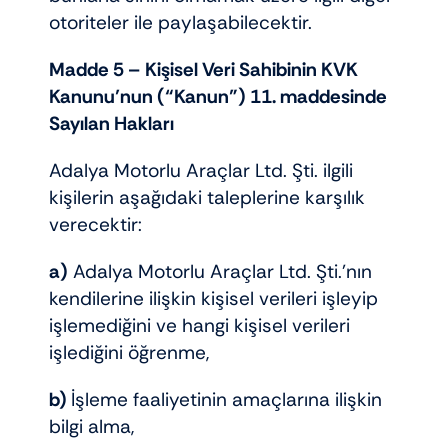
otoriteler ile paylaşabilecektir.
Madde 5 –
Kişisel Veri Sahibinin KVK
Kanunu’nun (“Kanun”) 11. maddesinde
Sayılan Hakları
Adalya Motorlu Araçlar Ltd. Şti. ilgili
kişilerin aşağıdaki taleplerine karşılık
verecektir:
a)
Adalya Motorlu Araçlar Ltd. Şti.’nın
kendilerine ilişkin kişisel verileri işleyip
işlemediğini ve hangi kişisel verileri
işlediğini öğrenme,
b)
İşleme faaliyetinin amaçlarına ilişkin
bilgi alma,