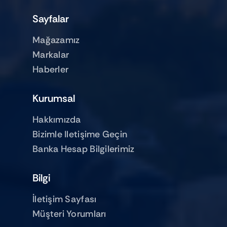
Sayfalar
Mağazamız
Markalar
Haberler
Kurumsal
Hakkımızda
Bizimle Iletişime Geçin
Banka Hesap Bilgilerimiz
Bilgi
İletişim Sayfası
Müşteri Yorumları