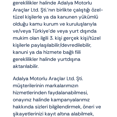
gereklilikler halinde Adalya Motorlu
Araçlar Ltd. Şti.’nın birlikte çalıştığı özel-
tüzel kişilerle ya da kanunen yükümlü
olduğu kamu kurum ve kuruluşlarıyla
ve/veya Türkiye’de veya yurt dışında
mukim olan ilgili 3. kişi gerçek kişi/tüzel
kişilerle paylaşılabilir/devredilebilir,
kanuni ya da hizmete bağlı fiili
gereklilikler halinde yurtdışına
aktarılabilir.
Adalya Motorlu Araçlar Ltd. Şti.
müşterilerinin markalarımızın
hizmetlerinden faydalanabilmesi,
onayınız halinde kampanyalarımız
hakkında sizleri bilgilendirmek, öneri ve
şikayetlerinizi kayıt altına alabilmek,