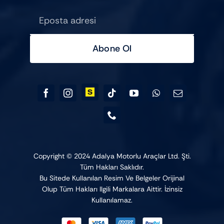
Abone Ol
Copyright © 2024 Adalya Motorlu Araçlar Ltd. Şti.
Tüm Hakları Saklıdır.
Bu Sitede Kullanılan Resim Ve Belgeler Orijinal
Olup Tüm Hakları Ilgili Markalara Aittir. İzinsiz
Kullanılamaz.