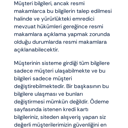
Müşteri bilgileri, ancak resmi
makamlarca bu bilgilerin talep edilmesi
halinde ve yürürlükteki emredici
mevzuat hükümleri gereğince resmi
makamlara açıklama yapmak zorunda
olduğu durumlarda resmi makamlara
açıklanabilecektir.
Müşterinin sisteme girdiği tüm bilgilere
sadece müşteri ulaşabilmekte ve bu
bilgileri sadece müşteri
değiştirebilmektedir. Bir başkasının bu
bilgilere ulaşması ve bunları
değiştirmesi mümkün değildir. Ödeme
sayfasında istenen kredi kartı
bilgileriniz, siteden alışveriş yapan siz
değerli müşterilerimizin güvenliğini en