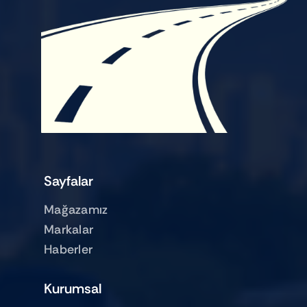
Sayfalar
Mağazamız
Markalar
Haberler
Kurumsal