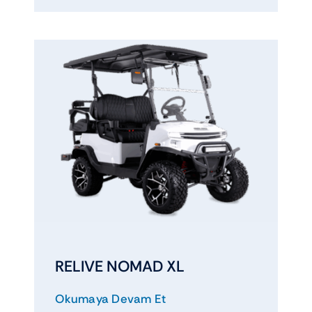
RELIVE NOMAD XL
Okumaya Devam Et