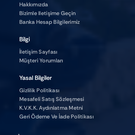
Hakkımızda
Bizimle Iletişime Geçin
Banka Hesap Bilgilerimiz
Bilgi
İletişim Sayfası
Müşteri Yorumları
Yasal Bilgiler
Gizlilik Politikası
Mesafeli Satış Sözleşmesi
K.V.K.K. Aydınlatma Metni
Geri Ödeme Ve İade Politikası