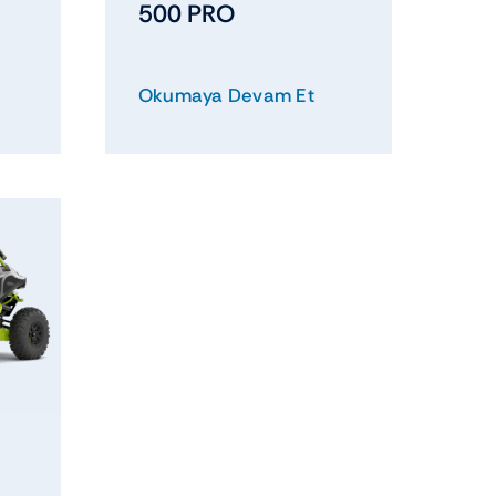
500 PRO
Okumaya Devam Et