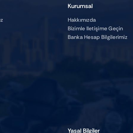
Kurumsal
z
Hakkımızda
Bizimle Iletişime Geçin
Banka Hesap Bilgilerimiz
Yasal Bilgiler