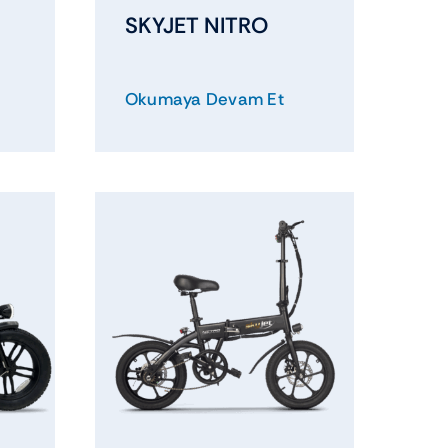
SKYJET NITRO
Okumaya Devam Et