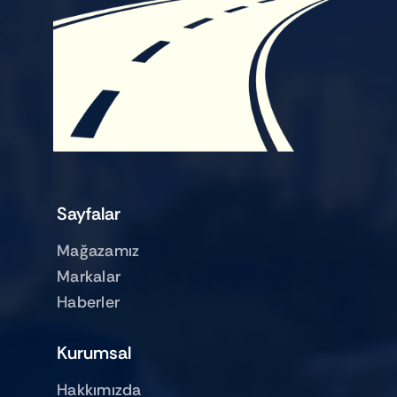
Sayfalar
Mağazamız
Markalar
Haberler
Kurumsal
Hakkımızda