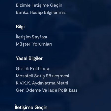
Bizimle Iletişime Geçin
Banka Hesap Bilgilerimiz
Bilgi
İletişim Sayfası
Müşteri Yorumları
Yasal Bilgiler
Gizlilik Politikası
Mesafeli Satış Sözleşmesi
K.V.K.K. Aydınlatma Metni
Geri Ödeme Ve İade Politikası
İletişime Geçin