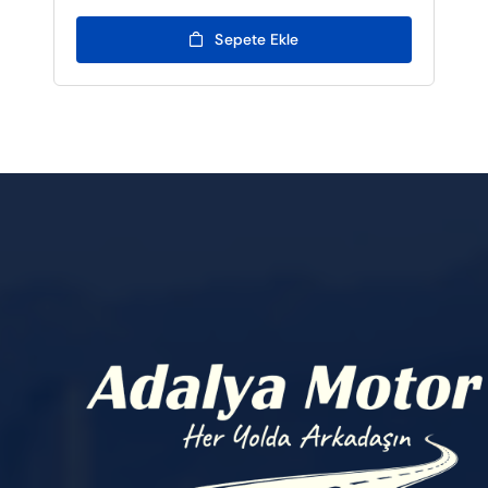
Sepete Ekle