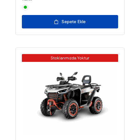

Sepete Ekle
Stoklarımızda Yoktur