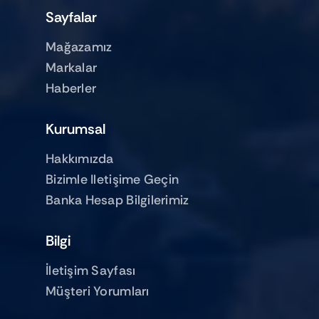
Sayfalar
Mağazamız
Markalar
Haberler
Kurumsal
Hakkımızda
Bizimle Iletişime Geçin
Banka Hesap Bilgilerimiz
Bilgi
İletişim Sayfası
Müşteri Yorumları