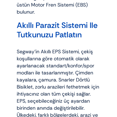
üstün Motor Fren Sistemi (EBS)
bulunur.
Akıllı Parazit Sistemi Ile
Tutkunuzu Patlatın
Segway’in Akıllı EPS Sistemi, çekiş
koşullarına göre otomatik olarak
ayarlanacak standart/konfor/spor
modları ile tasarlanmıştır. Çimden
kayalara, çamura. Snarler Dörtlü
Bisiklet, zorlu arazileri fethetmek için
ihtiyacınız olan tüm çekişi sağlar.
EPS, seçebileceğiniz üç ayardan
birinden anında değiştirilebilir.
Ülkedeki, farklı bölgelerdeki, arazi ve