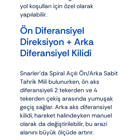
yol koşulları için özel olarak
yapılabilir.
Ön Diferansiyel
Direksiyon + Arka
Diferansiyel Kilidi
Snarler’da Spiral Açılı Ön/Arka Sabit
Tahrik Mili bulunurken, ön aks
diferansiyeli 2 tekerden ve 4
tekerden çekiş arasında yumuşak
geçiş sağlar. Arka aks diferansiyel
kilidi, hareket halindeyken manuel
olarak da değiştirilebilir, bu arazi
alanını büyük ölçüde artırır.