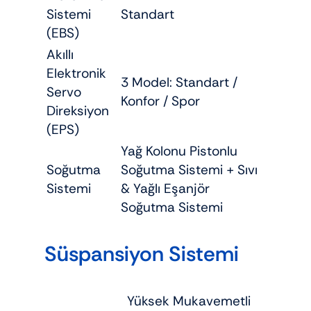
Sistemi
Standart
(EBS)
Akıllı
Elektronik
3 Model: Standart /
Servo
Konfor / Spor
Direksiyon
(EPS)
Yağ Kolonu Pistonlu
Soğutma
Soğutma Sistemi + Sıvı
Sistemi
& Yağlı Eşanjör
Soğutma Sistemi
Süspansiyon Sistemi
Yüksek Mukavemetli