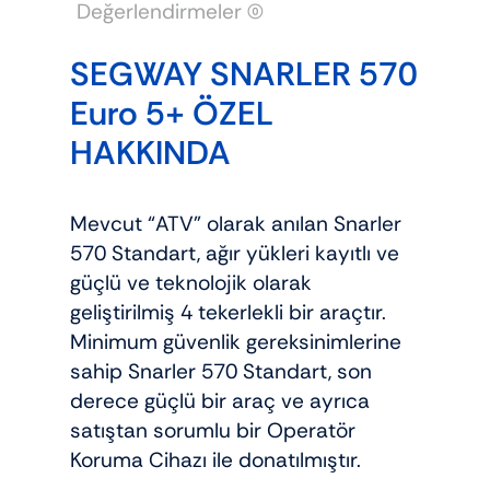
Değerlendirmeler (0)
SEGWAY SNARLER 570
Euro 5+ ÖZEL
HAKKINDA
Mevcut “ATV” olarak anılan Snarler
570 Standart, ağır yükleri kayıtlı ve
güçlü ve teknolojik olarak
geliştirilmiş 4 tekerlekli bir araçtır.
Minimum güvenlik gereksinimlerine
sahip Snarler 570 Standart, son
derece güçlü bir araç ve ayrıca
satıştan sorumlu bir Operatör
Koruma Cihazı ile donatılmıştır.