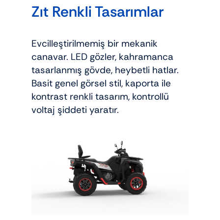
Zıt Renkli Tasarımlar
Evcilleştirilmemiş bir mekanik
canavar. LED gözler, kahramanca
tasarlanmış gövde, heybetli hatlar.
Basit genel görsel stil, kaporta ile
kontrast renkli tasarım, kontrollü
voltaj şiddeti yaratır.