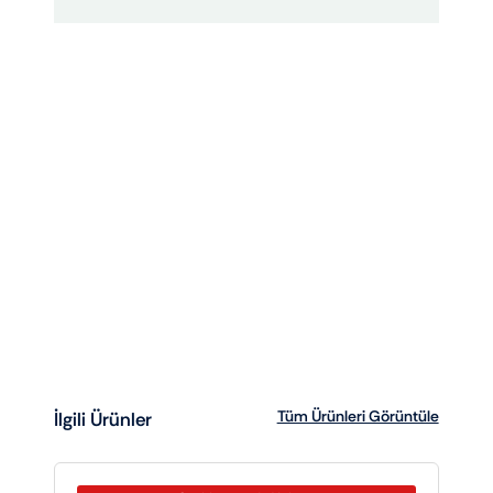
Tüm Ürünleri Görüntüle
İlgili Ürünler