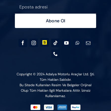
Abone Ol
Copyright © 2024 Adalya Motorlu Araçlar Ltd. Şti.
Tüm Hakları Saklıdır.
Bu Sitede Kullanılan Resim Ve Belgeler Orijinal
Olup Tüm Hakları Ilgili Markalara Aittir. İzinsiz
Kullanılamaz.