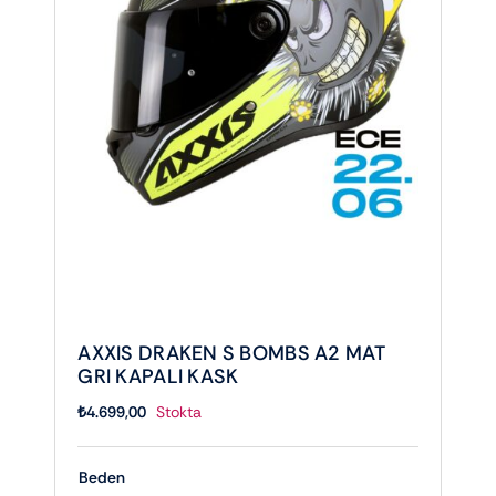
AXXIS DRAKEN S BOMBS A2 MAT
GRI KAPALI KASK
₺
4.699,00
Stokta
Beden