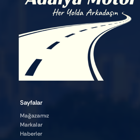
Sayfalar
Mağazamız
Markalar
Haberler