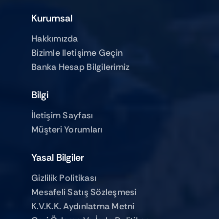
Kurumsal
Hakkımızda
Bizimle Iletişime Geçin
Banka Hesap Bilgilerimiz
Bilgi
İletişim Sayfası
Müşteri Yorumları
Yasal Bilgiler
Gizlilik Politikası
Mesafeli Satış Sözleşmesi
K.V.K.K. Aydınlatma Metni