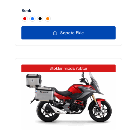
Renk

Sepete Ekle
Stoklarımızda Yoktur