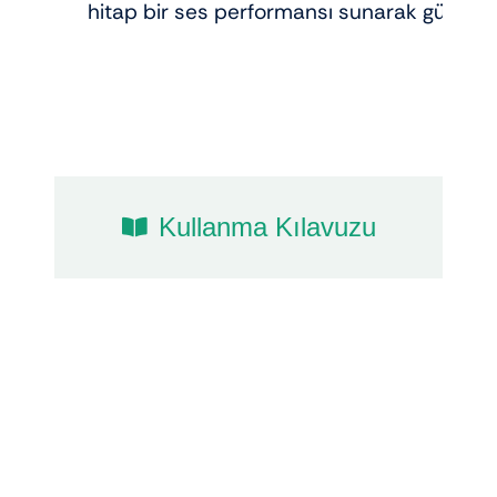
hitap bir ses performansı sunarak gücünü
Kullanma Kılavuzu