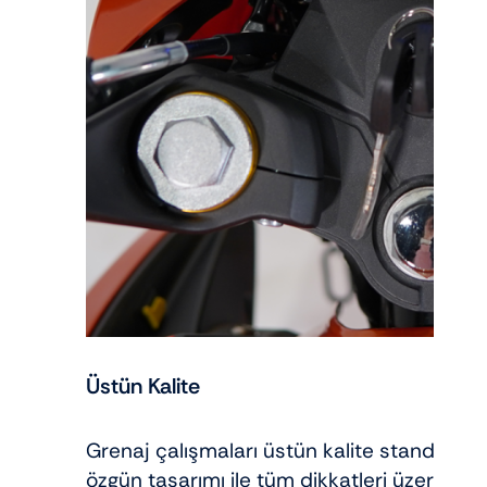
Üstün Kalite
Grenaj çalışmaları üstün kalite standar
özgün tasarımı ile tüm dikkatleri üzerine 