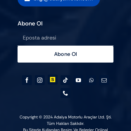
Abone Ol
Abone Ol
Copyright © 2024 Adalya Motorlu Araçlar Ltd. Şti.
Tüm Hakları Saklıdır.
Bu Sitede Kullanılan Resim Ve Belgeler Orijinal