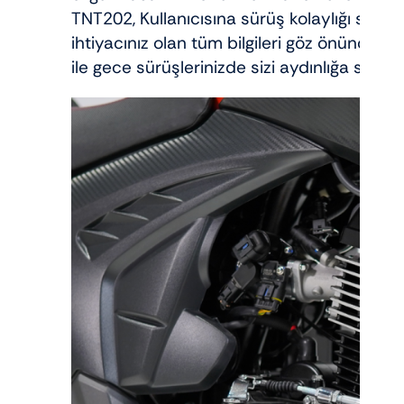
TNT202, Kullanıcısına sürüş kolaylığı sağlaya
ihtiyacınız olan tüm bilgileri göz önünde 
ile gece sürüşlerinizde sizi aydınlığa sürük