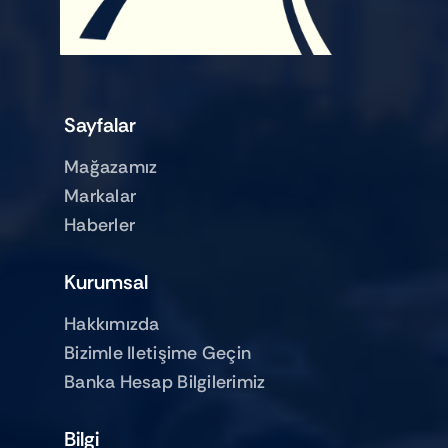
Sayfalar
Mağazamız
Markalar
Haberler
Kurumsal
Hakkımızda
Bizimle Iletişime Geçin
Banka Hesap Bilgilerimiz
Bilgi