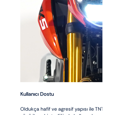
Kullanıcı Dostu
Oldukça hafif ve agresif yapısı ile TNT202