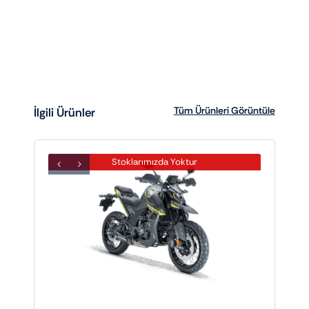
Tüm Ürünleri Görüntüle
İlgili Ürünler
Stoklarımızda Yoktur