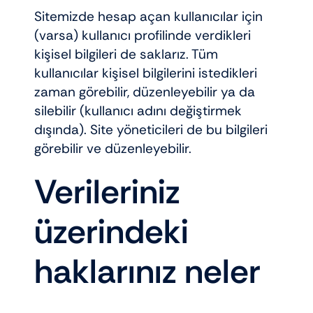
Sitemizde hesap açan kullanıcılar için
(varsa) kullanıcı profilinde verdikleri
kişisel bilgileri de saklarız. Tüm
kullanıcılar kişisel bilgilerini istedikleri
zaman görebilir, düzenleyebilir ya da
silebilir (kullanıcı adını değiştirmek
dışında). Site yöneticileri de bu bilgileri
görebilir ve düzenleyebilir.
Verileriniz
üzerindeki
haklarınız neler