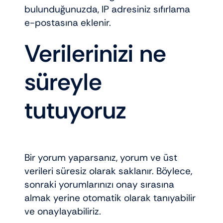
bulunduğunuzda, IP adresiniz sıfırlama
e-postasına eklenir.
Verilerinizi ne
süreyle
tutuyoruz
Bir yorum yaparsanız, yorum ve üst
verileri süresiz olarak saklanır. Böylece,
sonraki yorumlarınızı onay sırasına
almak yerine otomatik olarak tanıyabilir
ve onaylayabiliriz.