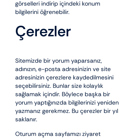
görselleri indirip içindeki konum
bilgilerini öğrenebilir.
Çerezler
Sitemizde bir yorum yaparsanız,
adınızın, e-posta adresinizin ve site
adresinizin çerezlere kaydedilmesini
seçebilirsiniz. Bunlar size kolaylık
sağlamak içindir. Böylece başka bir
yorum yaptığınızda bilgilerinizi yeniden
yazmanız gerekmez. Bu çerezler bir yıl
saklanır.
Oturum açma sayfamızı ziyaret