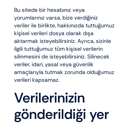
Bu sitede bir hesabınız veya
yorumlarınız varsa, bize verdiğiniz
veriler ile birlikte, hakkınızda tuttuğumuz
kişisel verileri dosya olarak dışa
aktarmak isteyebilirsiniz. Ayrıca, sizinle
ilgili tuttuğumuz tüm kişisel verilerin
silinmesini de isteyebilirsiniz. Silinecek
veriler, idari, yasal veya güvenlik
amaçlarıyla tutmak zorunda olduğumuz
verileri kapsamaz.
Verilerinizin
gönderildiği yer