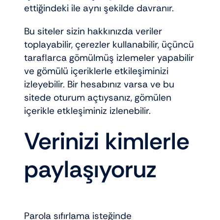
ettiğindeki ile aynı şekilde davranır.
Bu siteler sizin hakkınızda veriler
toplayabilir, çerezler kullanabilir, üçüncü
taraflarca gömülmüş izlemeler yapabilir
ve gömülü içeriklerle etkileşiminizi
izleyebilir. Bir hesabınız varsa ve bu
sitede oturum açtıysanız, gömülen
içerikle etkleşiminiz izlenebilir.
Verinizi kimlerle
paylaşıyoruz
Parola sıfırlama isteğinde