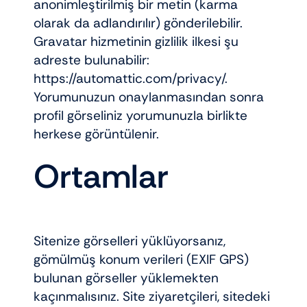
anonimleştirilmiş bir metin (karma
olarak da adlandırılır) gönderilebilir.
Gravatar hizmetinin gizlilik ilkesi şu
adreste bulunabilir:
https://automattic.com/privacy/.
Yorumunuzun onaylanmasından sonra
profil görseliniz yorumunuzla birlikte
herkese görüntülenir.
Ortamlar
Sitenize görselleri yüklüyorsanız,
gömülmüş konum verileri (EXIF GPS)
bulunan görseller yüklemekten
kaçınmalısınız. Site ziyaretçileri, sitedeki