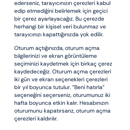
ederseniz, tarayıcınızın çerezleri kabul
edip etmediğini belirlemek için geçici
bir çerez ayarlayacağız. Bu çerezde
herhangi bir kişisel veri bulunmaz ve
tarayıcınızı kapattığınızda yok edilir.
Oturum açtığınızda, oturum açma
bilgilerinizi ve ekran görüntüleme
seçiminizi kaydetmek için birkaç çerez
kaydedeceğiz. Oturum açma çerezleri
iki gün ve ekran seçenekleri çerezleri
bir yıl boyunca tutulur. “Beni hatırla”
seçeneğini seçerseniz, oturumunuz iki
hafta boyunca etkin kalır. Hesabınızın
oturumunu kapatırsanz, oturum açma
çerezleri kaldırılır.