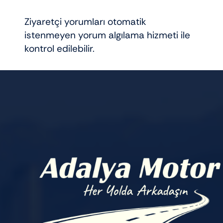
Ziyaretçi yorumları otomatik
istenmeyen yorum algılama hizmeti ile
kontrol edilebilir.