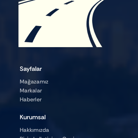
Sayfalar
Mağazamız
Markalar
Haberler
Kurumsal
Hakkımızda