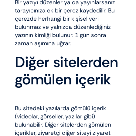
Bir yazıyı düzenler ya da yayınlarsanız
tarayıcınıza ek bir çerez kaydedilir. Bu
çerezde herhangi bir kişisel veri
bulunmaz ve yalnızca düzenlediğiniz
yazının kimliği bulunur. 1 gün sonra
zaman aşımına uğrar.
Diğer sitelerden
gömülen içerik
Bu sitedeki yazılarda gömülü içerik
(videolar, görseller, yazılar gibi)
bulunabilir. Diğer sitelerden gömülen
içerikler, ziyaretçi diğer siteyi ziyaret