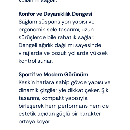
kullanım sağlar.
Konfor ve Dayanıklılık Dengesi
Sağlam süspansiyon yapısı ve
ergonomik sele tasarımı, uzun
sürüşlerde bile rahatlık sağlar.
Dengeli ağırlık dağılımı sayesinde
virajlarda ve bozuk yollarda yüksek
kontrol sunar.
Sportif ve Modern Görünüm
Keskin hatlara sahip gövde yapısı ve
dinamik çizgileriyle dikkat çeker. Şık
tasarımı, kompakt yapısıyla
birleşerek hem performans hem de
estetik açıdan güçlü bir karakter
ortaya koyar.