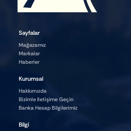
Sayfalar
Mağazamız
Markalar
Haberler
Kurumsal
Hakkımızda
Bizimle Iletişime Geçin
Banka Hesap Bilgilerimiz
Bilgi