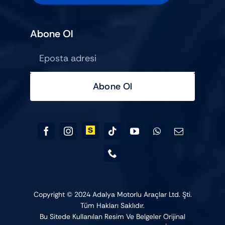
Abone Ol
Abone Ol
Copyright © 2024 Adalya Motorlu Araçlar Ltd. Şti.
Tüm Hakları Saklıdır.
Bu Sitede Kullanılan Resim Ve Belgeler Orijinal