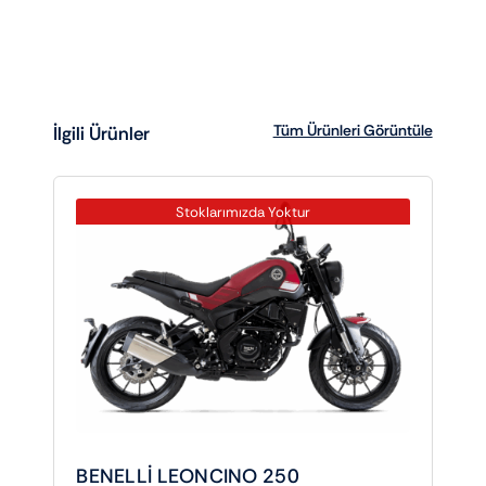
Tüm Ürünleri Görüntüle
İlgili Ürünler
Stoklarımızda Yoktur
BENELLİ LEONCINO 250