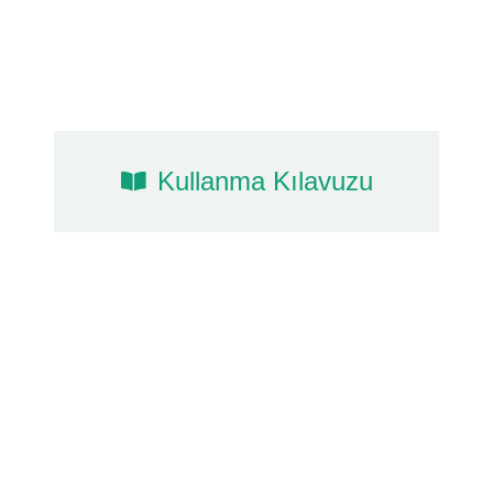
Kullanma Kılavuzu