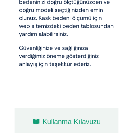
bedeninizi doğru ölçtüğünüzden ve
doğru modeli seçtiğinizden emin
olunuz. Kask bedeni ölçümü için
web sitemizdeki beden tablosundan
yardım alabilirsiniz.
Güvenliğinize ve sağlığınıza
verdiğimiz öneme gösterdiğiniz
anlayış için teşekkür ederiz.
Kullanma Kılavuzu