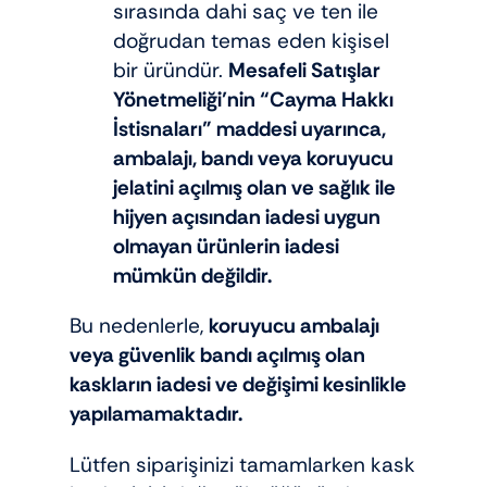
sırasında dahi saç ve ten ile
doğrudan temas eden kişisel
bir üründür.
Mesafeli Satışlar
Yönetmeliği’nin “Cayma Hakkı
İstisnaları” maddesi uyarınca,
ambalajı, bandı veya koruyucu
jelatini açılmış olan ve sağlık ile
hijyen açısından iadesi uygun
olmayan ürünlerin iadesi
mümkün değildir.
Bu nedenlerle,
koruyucu ambalajı
veya güvenlik bandı açılmış olan
kaskların iadesi ve değişimi kesinlikle
yapılamamaktadır.
Lütfen siparişinizi tamamlarken kask