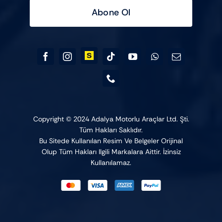
Abone Ol
Copyright © 2024 Adalya Motorlu Araçlar Ltd. Şti.
Tüm Hakları Saklıdır.
Bu Sitede Kullanılan Resim Ve Belgeler Orijinal
Olup Tüm Hakları Ilgili Markalara Aittir. İzinsiz
Kullanılamaz.