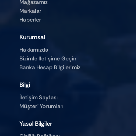
Mağazamız
Markalar
Haberler
Kurumsal
Hakkımızda
Bizimle Iletişime Geçin
Banka Hesap Bilgilerimiz
Bilgi
İletişim Sayfası
Müşteri Yorumları
Yasal Bilgiler