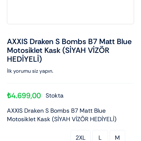
AXXIS Draken S Bombs B7 Matt Blue
Motosiklet Kask (SİYAH VİZÖR
HEDİYELİ)
İlk yorumu siz yapın.
₺
4.699,00
Stokta
AXXIS Draken S Bombs B7 Matt Blue
Motosiklet Kask (SİYAH VİZÖR HEDİYELİ)
2XL
L
M
