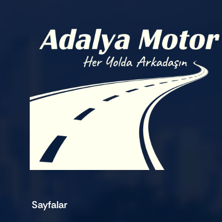
Sayfalar