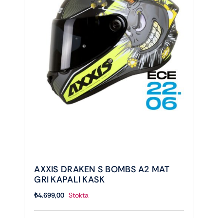
AXXIS DRAKEN S BOMBS A2 MAT
GRI KAPALI KASK
₺
4.699,00
Stokta