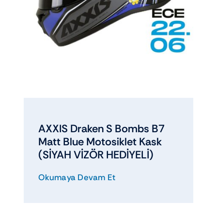
AXXIS Draken S Bombs B7
Matt Blue Motosiklet Kask
(SİYAH VİZÖR HEDİYELİ)
Okumaya Devam Et