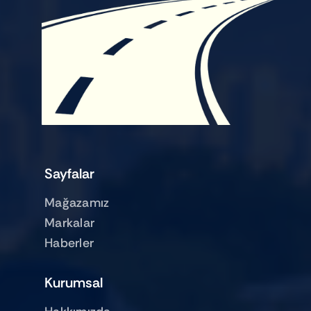
Sayfalar
Mağazamız
Markalar
Haberler
Kurumsal