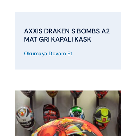
AXXIS DRAKEN S BOMBS A2
MAT GRI KAPALI KASK
Okumaya Devam Et