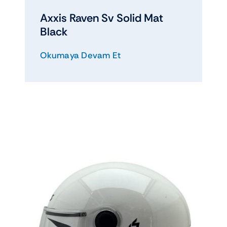
Axxis Raven Sv Solid Mat
Black
Okumaya Devam Et