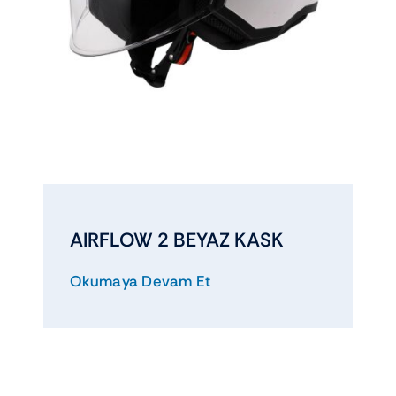
AIRFLOW 2 BEYAZ KASK
Okumaya Devam Et