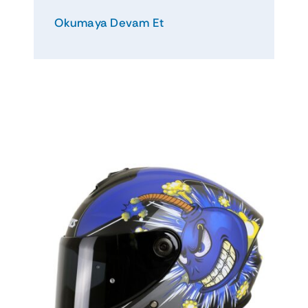
Okumaya Devam Et