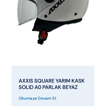
AXXIS SQUARE YARIM KASK
SOLID A0 PARLAK BEYAZ
Okumaya Devam Et