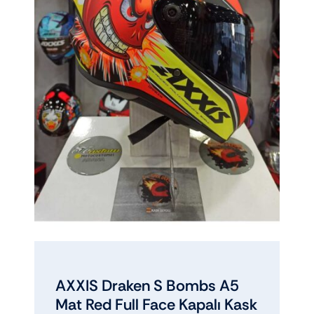
AXXIS Draken S Bombs A5
Mat Red Full Face Kapalı Kask