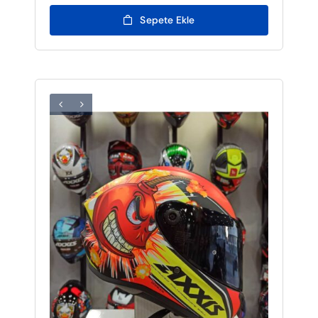
Sepete Ekle