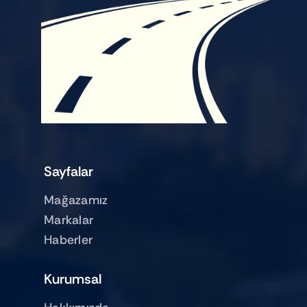
Sayfalar
Mağazamız
Markalar
Haberler
Kurumsal