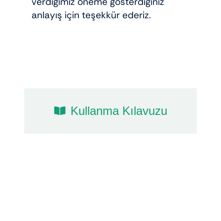
verdiğimiz öneme gösterdiğiniz
anlayış için teşekkür ederiz.
Kullanma Kılavuzu