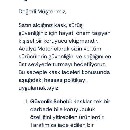
Değerli Müşterimiz,
Satın aldığınız kask, sürüş
güvenliğiniz için hayati önem taşıyan
kişisel bir koruyucu ekipmandır.
Adalya Motor olarak sizin ve tüm
sürücülerin güvenliğini ve sağlığını en
üst seviyede tutmayı hedefliyoruz.
Bu sebeple kask iadeleri konusunda
aşağıdaki hassas politikayı
uygulamaktayız:
Güvenlik Sebebi:
Kasklar, tek bir
darbede bile koruyuculuk
özelliğini yitirebilen ürünlerdir.
Tarafımıza iade edilen bir