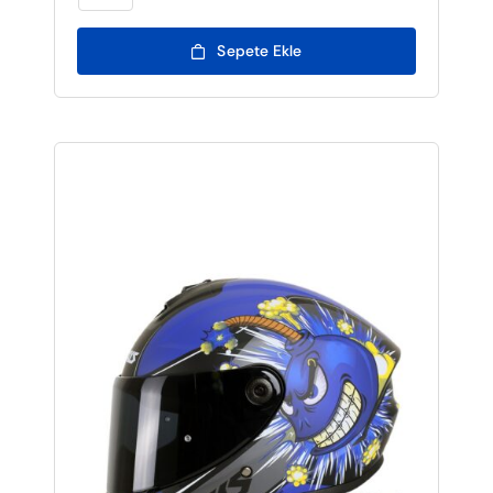
Sepete Ekle