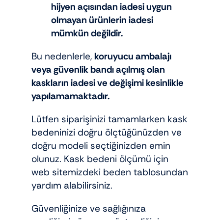
hijyen açısından iadesi uygun
olmayan ürünlerin iadesi
mümkün değildir.
Bu nedenlerle,
koruyucu ambalajı
veya güvenlik bandı açılmış olan
kaskların iadesi ve değişimi kesinlikle
yapılamamaktadır.
Lütfen siparişinizi tamamlarken kask
bedeninizi doğru ölçtüğünüzden ve
doğru modeli seçtiğinizden emin
olunuz. Kask bedeni ölçümü için
web sitemizdeki beden tablosundan
yardım alabilirsiniz.
Güvenliğinize ve sağlığınıza