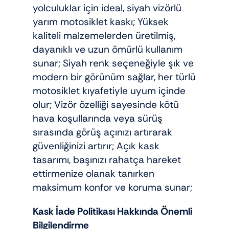
yolculuklar için ideal, siyah vizörlü
yarım motosiklet kaskı; Yüksek
kaliteli malzemelerden üretilmiş,
dayanıklı ve uzun ömürlü kullanım
sunar; Siyah renk seçeneğiyle şık ve
modern bir görünüm sağlar, her türlü
motosiklet kıyafetiyle uyum içinde
olur; Vizör özelliği sayesinde kötü
hava koşullarında veya sürüş
sırasında görüş açınızı artırarak
güvenliğinizi artırır; Açık kask
tasarımı, başınızı rahatça hareket
ettirmenize olanak tanırken
maksimum konfor ve koruma sunar;
Kask İade Politikası Hakkında Önemli
Bilgilendirme