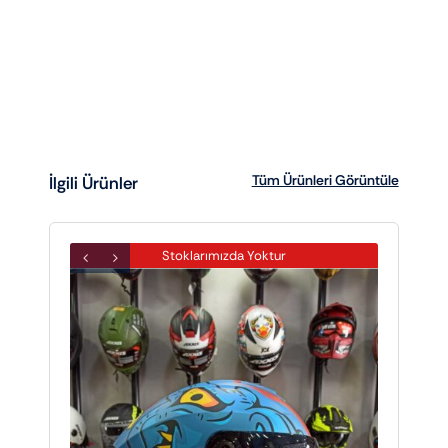
Tüm Ürünleri Görüntüle
İlgili Ürünler
Stoklarımızda Yoktur