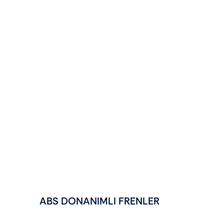
ABS DONANIMLI FRENLER