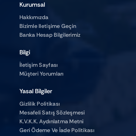
Kurumsal
Hakkımızda
Bizimle Iletişime Geçin
Banka Hesap Bilgilerimiz
Bilgi
İletişim Sayfası
Müşteri Yorumları
Yasal Bilgiler
Gizlilik Politikası
Mesafeli Satış Sözleşmesi
K.V.K.K. Aydınlatma Metni
Geri Ödeme Ve İade Politikası