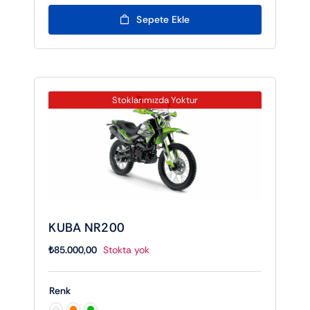
Sepete Ekle
Stoklarımızda Yoktur
KUBA NR200
₺
85.000,00
Stokta yok
Renk