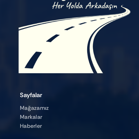
Sayfalar
Mağazamız
Markalar
Haberler