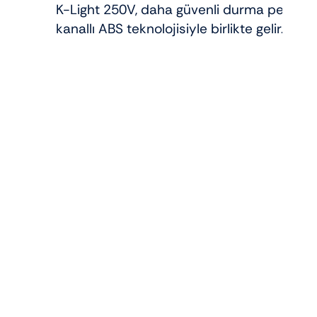
K-Light 250V, daha güvenli durma performan
kanallı ABS teknolojisiyle birlikte gelir.