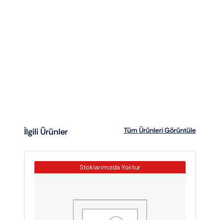
Tüm Ürünleri Görüntüle
İlgili Ürünler
Stoklarımızda Yoktur