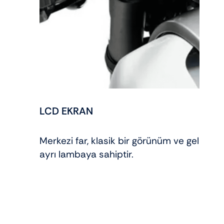
LCD EKRAN
Merkezi far, klasik bir görünüm ve gelişmiş
ayrı lambaya sahiptir.