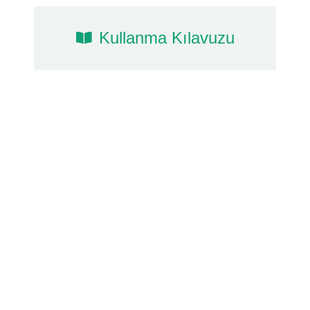
Kullanma Kılavuzu