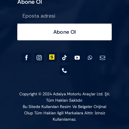
Abone Ol
Abone Ol
Copyright © 2024 Adalya Motorlu Araçlar Ltd. Şti.
Tüm Hakları Saklıdır.
Bu Sitede Kullanılan Resim Ve Belgeler Orijinal
Olup Tüm Hakları Ilgili Markalara Aittir. İzinsiz
Kullanılamaz.