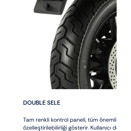
DOUBLE SELE
Tam renkli kontrol paneli, tüm önemli sürüş
özelleştirilebilirliği gösterir. Kullanıcı dos