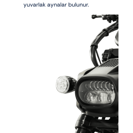
yuvarlak aynalar bulunur.