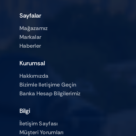
Sayfalar
Mağazamız
Markalar
Haberler
Kurumsal
Hakkımızda
Bizimle Iletişime Geçin
Banka Hesap Bilgilerimiz
Bilgi
İletişim Sayfası
Müşteri Yorumları