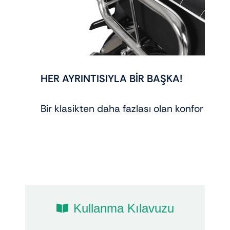
HER AYRINTISIYLA BİR BAŞKA!
Bir klasikten daha fazlası olan konfor ve g
Kullanma Kılavuzu