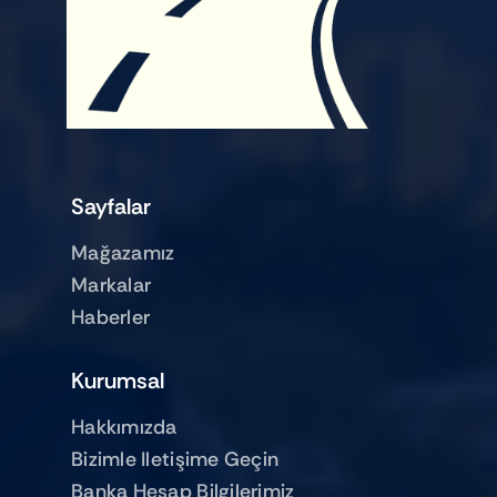
Sayfalar
Mağazamız
Markalar
Haberler
Kurumsal
Hakkımızda
Bizimle Iletişime Geçin
Banka Hesap Bilgilerimiz