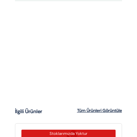
Tüm Ürünleri Görüntüle
İlgili Ürünler
Stoklarımızda Yoktur