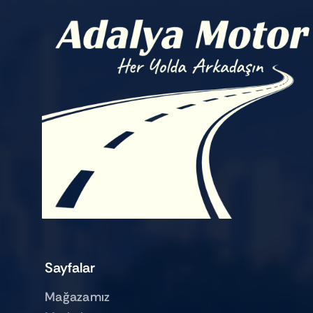
Sayfalar
Mağazamız