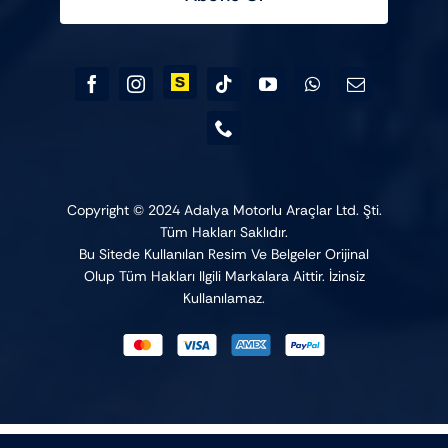
Copyright © 2024 Adalya Motorlu Araçlar Ltd. Şti.
Tüm Hakları Saklıdır.
Bu Sitede Kullanılan Resim Ve Belgeler Orijinal
Olup Tüm Hakları Ilgili Markalara Aittir. İzinsiz
Kullanılamaz.