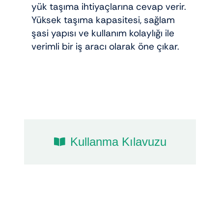
yük taşıma ihtiyaçlarına cevap verir.
Yüksek taşıma kapasitesi, sağlam
şasi yapısı ve kullanım kolaylığı ile
verimli bir iş aracı olarak öne çıkar.
Kullanma Kılavuzu