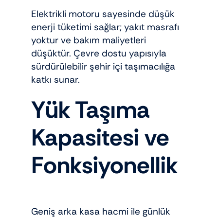
Elektrikli motoru sayesinde düşük
enerji tüketimi sağlar; yakıt masrafı
yoktur ve bakım maliyetleri
düşüktür. Çevre dostu yapısıyla
sürdürülebilir şehir içi taşımacılığa
katkı sunar.
Yük Taşıma
Kapasitesi ve
Fonksiyonellik
Geniş arka kasa hacmi ile günlük