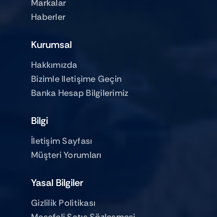
Markalar
Haberler
Kurumsal
Hakkımızda
Bizimle Iletişime Geçin
Banka Hesap Bilgilerimiz
Bilgi
İletişim Sayfası
Müşteri Yorumları
Yasal Bilgiler
Gizlilik Politikası