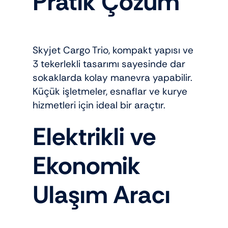
Pratik Çözüm
Skyjet Cargo Trio, kompakt yapısı ve
3 tekerlekli tasarımı sayesinde dar
sokaklarda kolay manevra yapabilir.
Küçük işletmeler, esnaflar ve kurye
hizmetleri için ideal bir araçtır.
Elektrikli ve
Ekonomik
Ulaşım Aracı