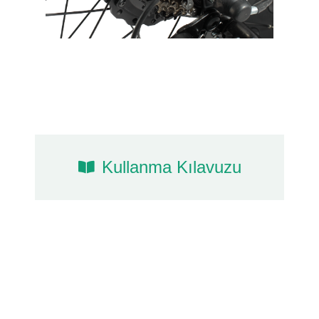
Kullanma Kılavuzu