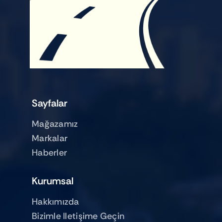
Sayfalar
Mağazamız
Markalar
Haberler
Kurumsal
Hakkımızda
Bizimle Iletişime Geçin