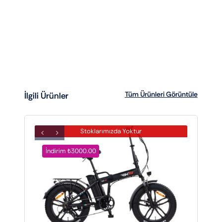
Tüm Ürünleri Görüntüle
İlgili Ürünler
Stoklarımızda Yoktur
İndirim ₺3000.00