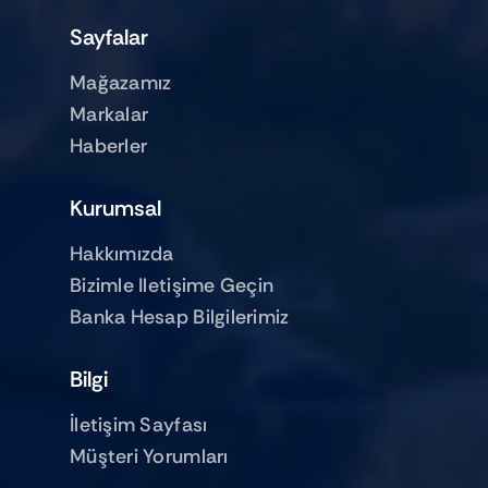
Sayfalar
Mağazamız
Markalar
Haberler
Kurumsal
Hakkımızda
Bizimle Iletişime Geçin
Banka Hesap Bilgilerimiz
Bilgi
İletişim Sayfası
Müşteri Yorumları