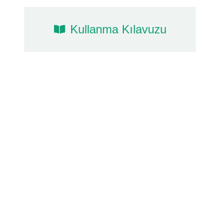
Kullanma Kılavuzu