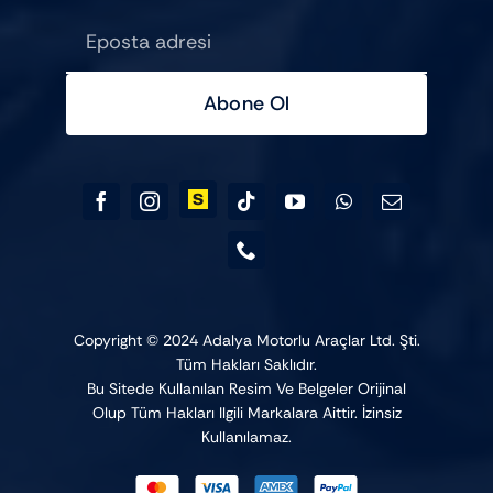
Abone Ol
Copyright © 2024 Adalya Motorlu Araçlar Ltd. Şti.
Tüm Hakları Saklıdır.
Bu Sitede Kullanılan Resim Ve Belgeler Orijinal
Olup Tüm Hakları Ilgili Markalara Aittir. İzinsiz
Kullanılamaz.