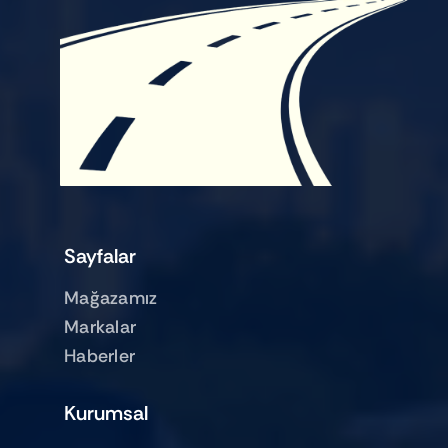
Sayfalar
Mağazamız
Markalar
Haberler
Kurumsal