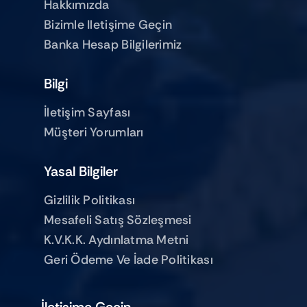
Hakkımızda
Bizimle Iletişime Geçin
Banka Hesap Bilgilerimiz
Bilgi
İletişim Sayfası
Müşteri Yorumları
Yasal Bilgiler
Gizlilik Politikası
Mesafeli Satış Sözleşmesi
K.V.K.K. Aydınlatma Metni
Geri Ödeme Ve İade Politikası
İletişime Geçin