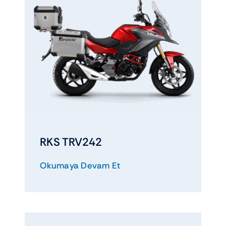
RKS TRV242
Okumaya Devam Et