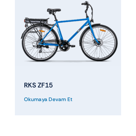
RKS ZF15
Okumaya Devam Et