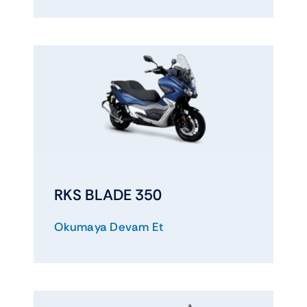
RKS BLADE 350
Okumaya Devam Et