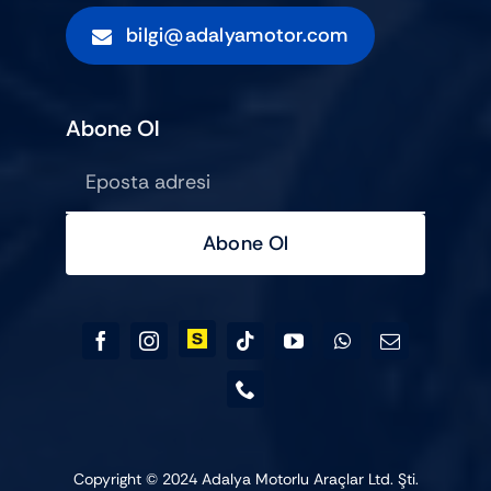
bilgi@adalyamotor.com
Abone Ol
Abone Ol
Copyright © 2024 Adalya Motorlu Araçlar Ltd. Şti.