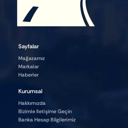
Sayfalar
Mağazamız
Markalar
Haberler
Kurumsal
Hakkımızda
Bizimle Iletişime Geçin
Banka Hesap Bilgilerimiz