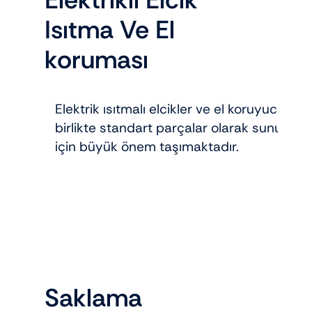
Isıtma Ve El
koruması
Elektrik ısıtmalı elcikler ve el koruyucu kılı
birlikte standart parçalar olarak sunuluyo
için büyük önem taşımaktadır.
Saklama