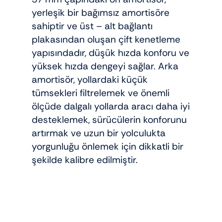
yerleşik bir bağımsız amortisöre
sahiptir ve üst – alt bağlantı
plakasından oluşan çift kenetleme
yapısındadır, düşük hızda konforu ve
yüksek hızda dengeyi sağlar. Arka
amortisör, yollardaki küçük
tümsekleri filtrelemek ve önemli
ölçüde dalgalı yollarda aracı daha iyi
desteklemek, sürücülerin konforunu
artırmak ve uzun bir yolculukta
yorgunluğu önlemek için dikkatli bir
şekilde kalibre edilmiştir.