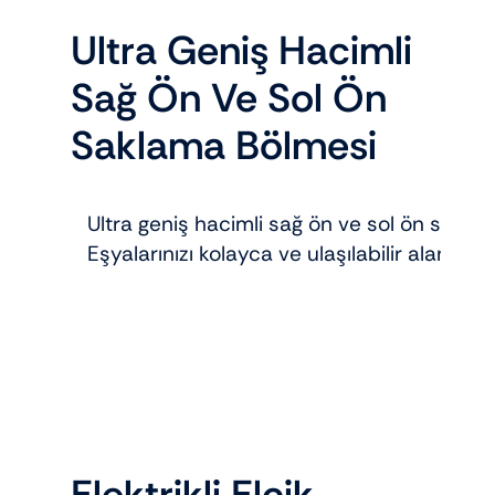
Ultra Geniş Hacimli
Sağ Ön Ve Sol Ön
Saklama Bölmesi
Ultra geniş hacimli sağ ön ve sol ön sakla
Eşyalarınızı kolayca ve ulaşılabilir alanlar
Elektrikli Elcik