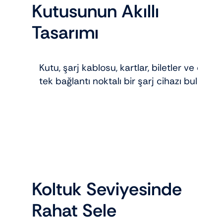
Kutusunun Akıllı
Tasarımı
Kutu, şarj kablosu, kartlar, biletler ve diğe
tek bağlantı noktalı bir şarj cihazı bulunur.
Koltuk Seviyesinde
Rahat Sele