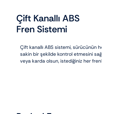
Çift Kanallı ABS
Fren Sistemi
Çift kanallı ABS sistemi, sürücünün herha
sakin bir şekilde kontrol etmesini sağlar. 
veya karda olsun, istediğiniz her frenlemed