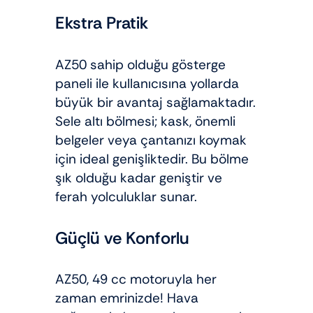
Ekstra Pratik
AZ50 sahip olduğu gösterge
paneli ile kullanıcısına yollarda
büyük bir avantaj sağlamaktadır.
Sele altı bölmesi; kask, önemli
belgeler veya çantanızı koymak
için ideal genişliktedir. Bu bölme
şık olduğu kadar geniştir ve
ferah yolculuklar sunar.
Güçlü ve Konforlu
AZ50, 49 cc motoruyla her
zaman emrinizde! Hava