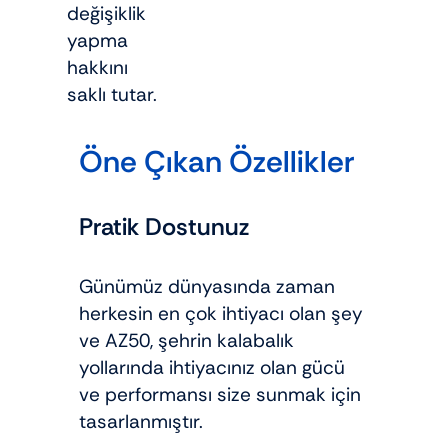
değişiklik
yapma
hakkını
saklı tutar.
Öne Çıkan Özellikler
Pratik Dostunuz
Günümüz dünyasında zaman
herkesin en çok ihtiyacı olan şey
ve AZ50, şehrin kalabalık
yollarında ihtiyacınız olan gücü
ve performansı size sunmak için
tasarlanmıştır.