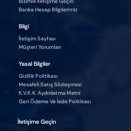
Bizimle Iletişime Geçin
Banka Hesap Bilgilerimiz
Bilgi
İletişim Sayfası
Müşteri Yorumları
Yasal Bilgiler
Gizlilik Politikası
Mesafeli Satış Sözleşmesi
K.V.K.K. Aydınlatma Metni
Geri Ödeme Ve İade Politikası
İletişime Geçin