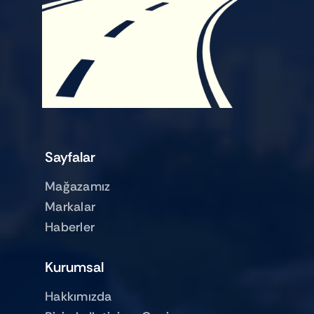
Sayfalar
Mağazamız
Markalar
Haberler
Kurumsal
Hakkımızda