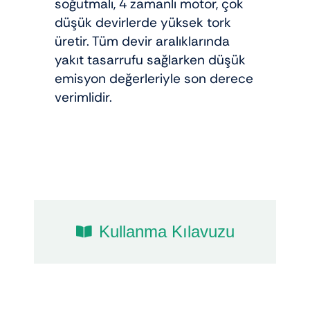
soğutmalı, 4 zamanlı motor, çok
düşük devirlerde yüksek tork
üretir. Tüm devir aralıklarında
yakıt tasarrufu sağlarken düşük
emisyon değerleriyle son derece
verimlidir.
Kullanma Kılavuzu