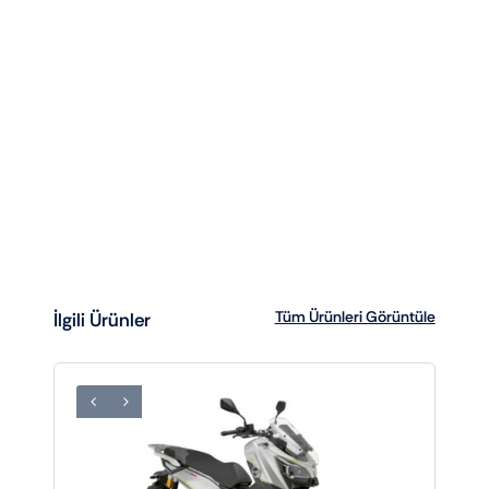
Tüm Ürünleri Görüntüle
İlgili Ürünler