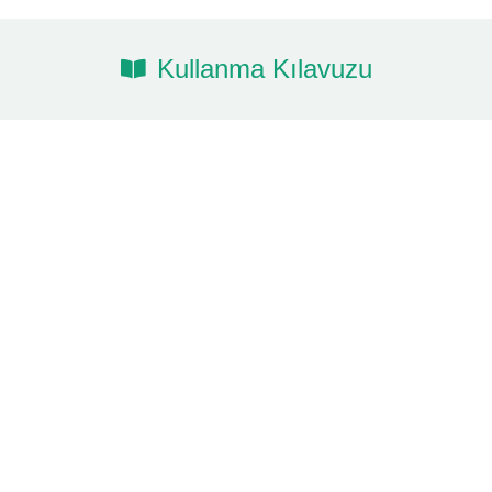
Kullanma Kılavuzu