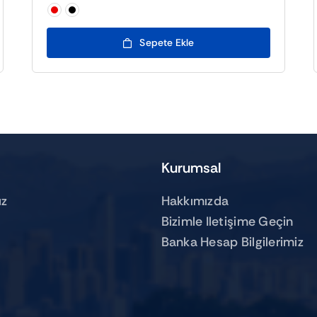

Sepete Ekle
Kurumsal
z
Hakkımızda
Bizimle Iletişime Geçin
Banka Hesap Bilgilerimiz