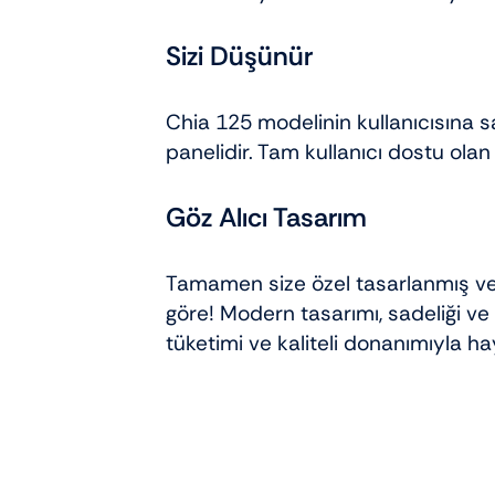
Sizi Düşünür
Chia 125 modelinin kullanıcısına 
panelidir. Tam kullanıcı dostu olan
Göz Alıcı Tasarım
Tamamen size özel tasarlanmış ve t
göre! Modern tasarımı, sadeliği ve
tüketimi ve kaliteli donanımıyla ha