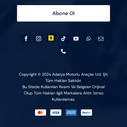
Abone Ol
Copyright © 2024 Adalya Motorlu Araçlar Ltd. Şti.
Tüm Hakları Saklıdır.
Bu Sitede Kullanılan Resim Ve Belgeler Orijinal
Olup Tüm Hakları Ilgili Markalara Aittir. İzinsiz
Kullanılamaz.