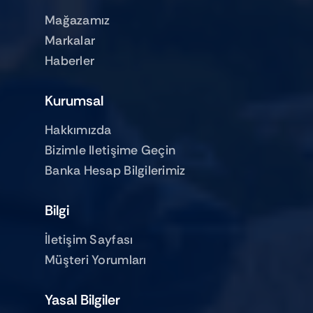
Mağazamız
Markalar
Haberler
Kurumsal
Hakkımızda
Bizimle Iletişime Geçin
Banka Hesap Bilgilerimiz
Bilgi
İletişim Sayfası
Müşteri Yorumları
Yasal Bilgiler