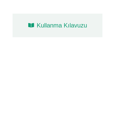
Kullanma Kılavuzu