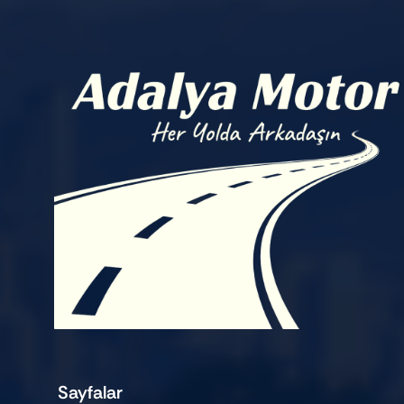
Sayfalar