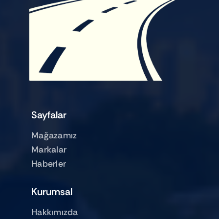
Sayfalar
Mağazamız
Markalar
Haberler
Kurumsal
Hakkımızda