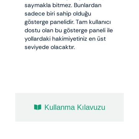
saymakla bitmez. Bunlardan
sadece biri sahip olduğu
gösterge panelidir. Tam kullanıcı
dostu olan bu gösterge paneli ile
yollardaki hakimiyetiniz en üst
seviyede olacaktır.
Kullanma Kılavuzu