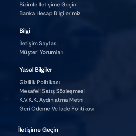
Bizimle Iletişime Geçin
Banka Hesap Bilgilerimiz
Bilgi
İletişim Sayfası
Müşteri Yorumları
Yasal Bilgiler
Gizlilik Politikası
Mesafeli Satış Sözleşmesi
K.V.K.K. Aydınlatma Metni
Geri Ödeme Ve İade Politikası
İletişime Geçin