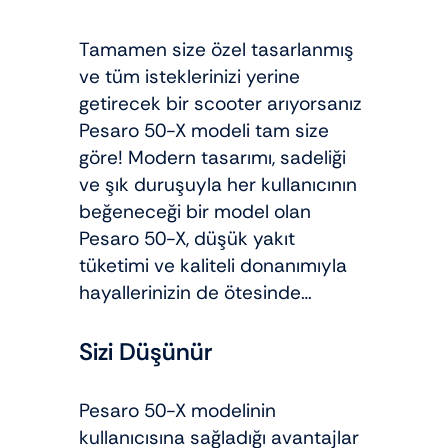
Tamamen size özel tasarlanmış
ve tüm isteklerinizi yerine
getirecek bir scooter arıyorsanız
Pesaro 50-X modeli tam size
göre! Modern tasarımı, sadeliği
ve şık duruşuyla her kullanıcının
beğeneceği bir model olan
Pesaro 50-X, düşük yakıt
tüketimi ve kaliteli donanımıyla
hayallerinizin de ötesinde…
Sizi Düşünür
Pesaro 50-X modelinin
kullanıcısına sağladığı avantajlar