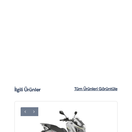
Tüm Ürünleri Görüntüle
İlgili Ürünler