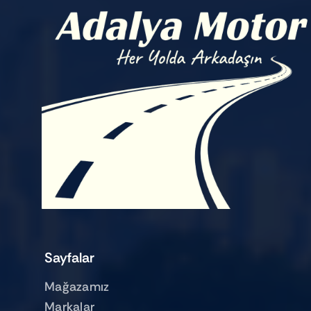
Sayfalar
Mağazamız
Markalar