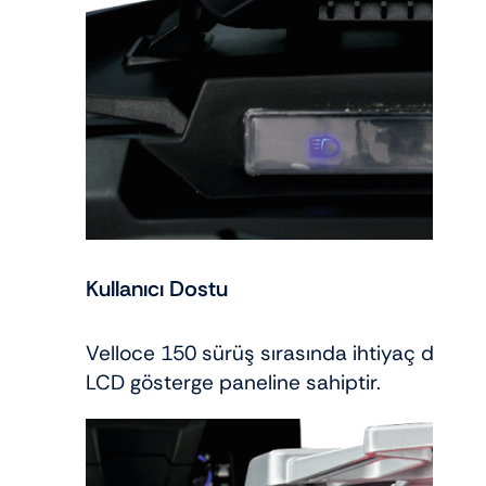
Kullanıcı Dostu
Velloce 150 sürüş sırasında ihtiyaç duyacağ
LCD gösterge paneline sahiptir.