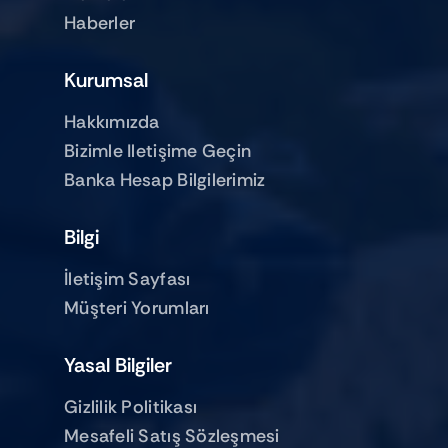
Haberler
Kurumsal
Hakkımızda
Bizimle Iletişime Geçin
Banka Hesap Bilgilerimiz
Bilgi
İletişim Sayfası
Müşteri Yorumları
Yasal Bilgiler
Gizlilik Politikası
Mesafeli Satış Sözleşmesi