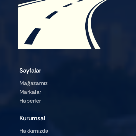
Sayfalar
Mağazamız
Markalar
Haberler
Kurumsal
Hakkımızda