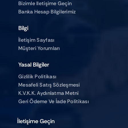
Bizimle Iletişime Geçin
Banka Hesap Bilgilerimiz
Bilgi
İletişim Sayfası
Müşteri Yorumları
Yasal Bilgiler
Gizlilik Politikası
Mesafeli Satış Sözleşmesi
K.V.K.K. Aydınlatma Metni
Geri Ödeme Ve İade Politikası
İletişime Geçin