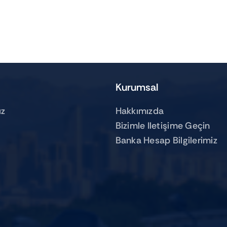
Kurumsal
z
Hakkımızda
Bizimle Iletişime Geçin
Banka Hesap Bilgilerimiz