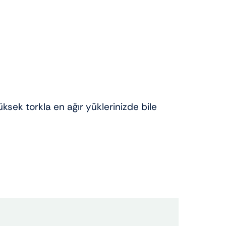
ksek torkla en ağır yüklerinizde bile