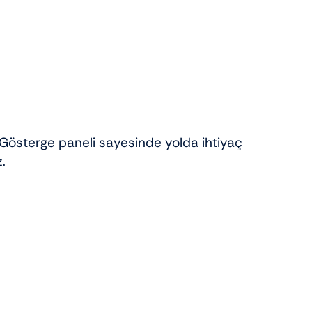
. Gösterge paneli sayesinde yolda ihtiyaç
.