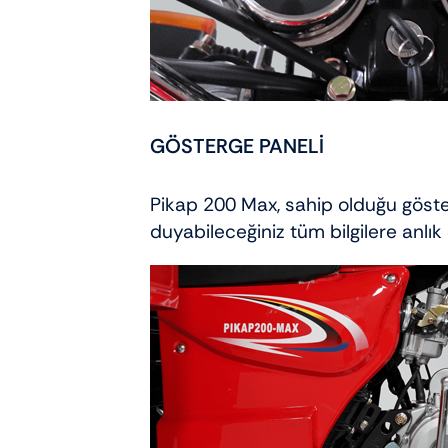
GÖSTERGE PANELİ
Pikap 200 Max, sahip olduğu göster
duyabileceğiniz tüm bilgilere anlık