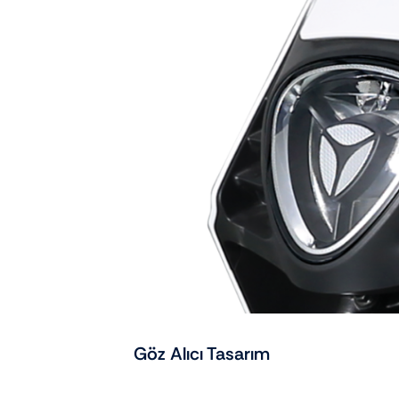
Göz Alıcı Tasarım