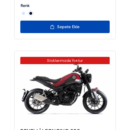
Renk

Sepete Ekle
Stoklarımızda Yoktur