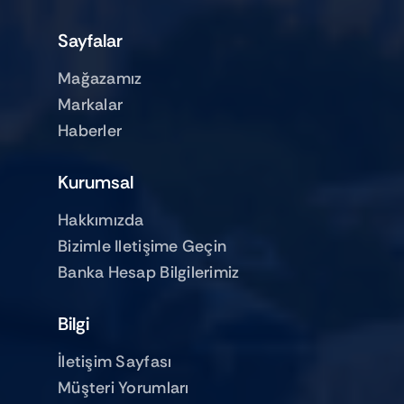
Sayfalar
Mağazamız
Markalar
Haberler
Kurumsal
Hakkımızda
Bizimle Iletişime Geçin
Banka Hesap Bilgilerimiz
Bilgi
İletişim Sayfası
Müşteri Yorumları