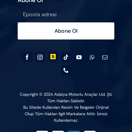
Abone Ol
Abone Ol
Copyright © 2024 Adalya Motorlu Araçlar Ltd. Şti.
Tüm Hakları Saklıdır.
Bu Sitede Kullanılan Resim Ve Belgeler Orijinal
Olup Tüm Hakları Ilgili Markalara Aittir. İzinsiz
Kullanılamaz.