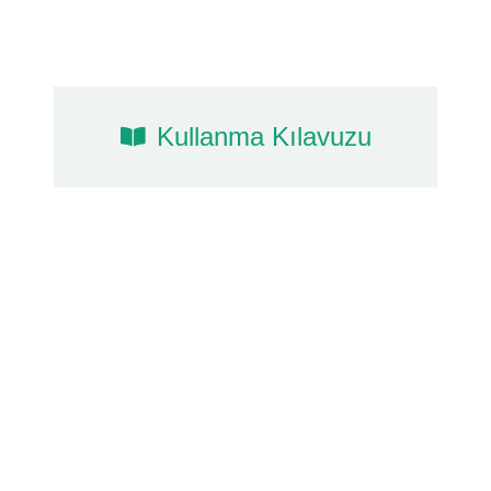
Kullanma Kılavuzu