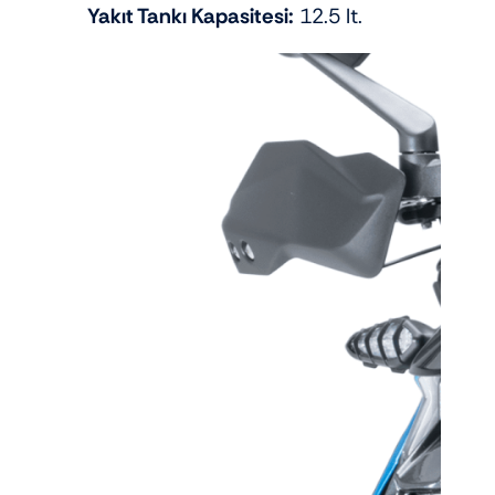
Yakıt Tankı Kapasitesi:
12.5 lt.