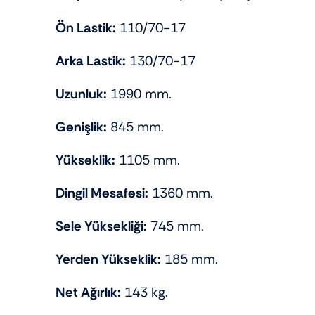
Ön Lastik:
110/70-17
Arka Lastik:
130/70-17
Uzunluk:
1990 mm.
Genişlik:
845 mm.
Yükseklik:
1105 mm.
Dingil Mesafesi:
1360 mm.
Sele Yüksekliği:
745 mm.
Yerden Yükseklik:
185 mm.
Net Ağırlık:
143 kg.