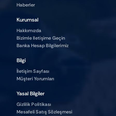
Haberler
Kurumsal
Hakkımızda
Bizimle Iletişime Geçin
Banka Hesap Bilgilerimiz
Bilgi
İletişim Sayfası
Müşteri Yorumları
Yasal Bilgiler
Gizlilik Politikası
Mesafeli Satış Sözleşmesi