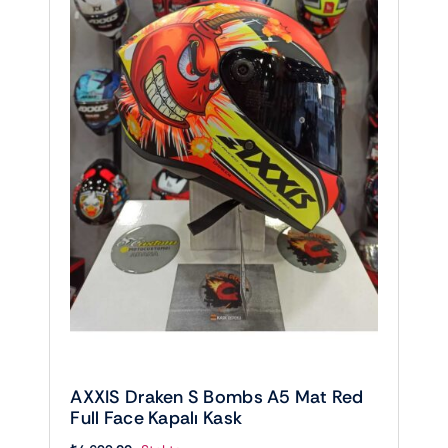
AXXIS Draken S Bombs A5 Mat Red
Full Face Kapalı Kask