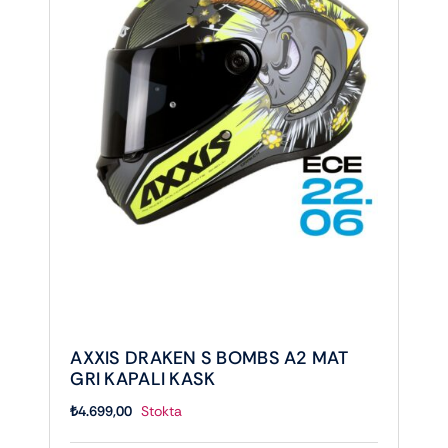
AXXIS DRAKEN S BOMBS A2 MAT
GRI KAPALI KASK
₺
4.699,00
Stokta