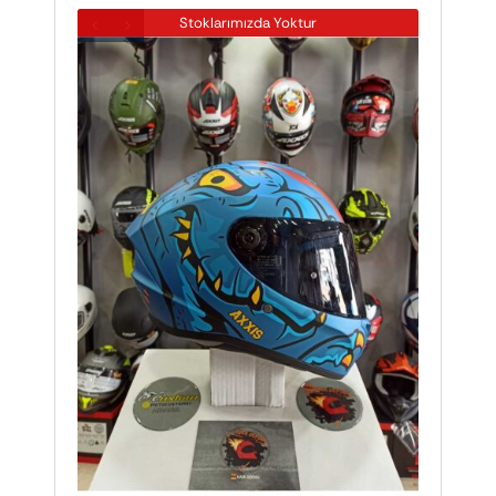
Stoklarımızda Yoktur