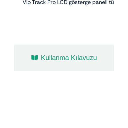
Vip Track Pro LCD gösterge paneli tüm bilgi
Kullanma Kılavuzu