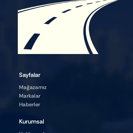
Sayfalar
Mağazamız
Markalar
Haberler
Kurumsal