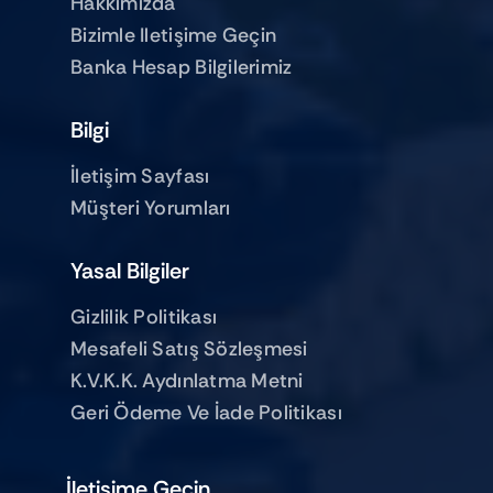
Hakkımızda
Bizimle Iletişime Geçin
Banka Hesap Bilgilerimiz
Bilgi
İletişim Sayfası
Müşteri Yorumları
Yasal Bilgiler
Gizlilik Politikası
Mesafeli Satış Sözleşmesi
K.V.K.K. Aydınlatma Metni
Geri Ödeme Ve İade Politikası
İletişime Geçin