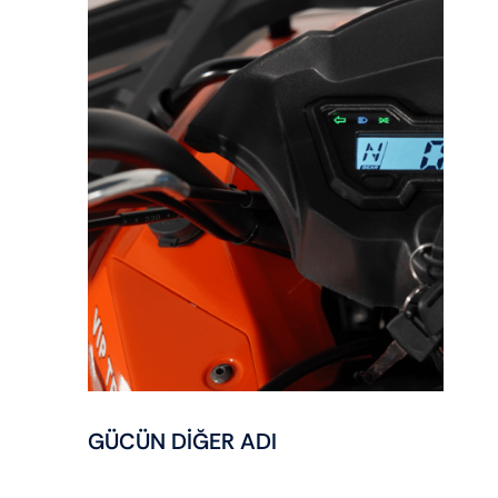
GÜCÜN DİĞER ADI