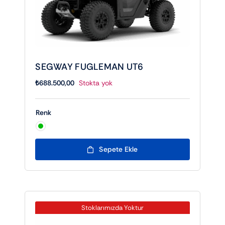
SEGWAY FUGLEMAN UT6
₺
688.500,00
Stokta yok
Renk

Sepete Ekle
Stoklarımızda Yoktur