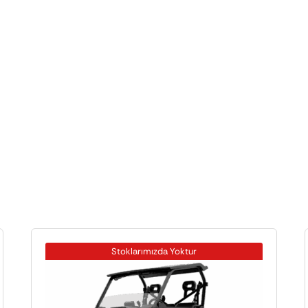
Stoklarımızda Yoktur