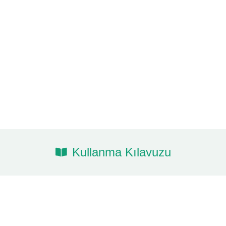
Kullanma Kılavuzu