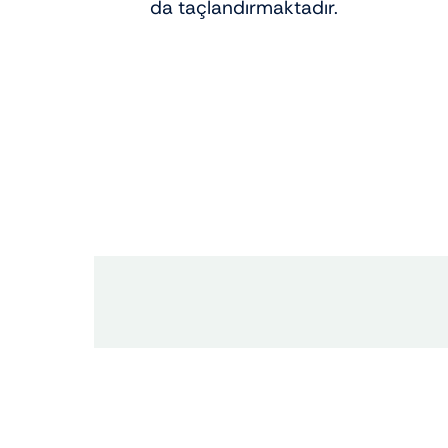
da taçlandırmaktadır.