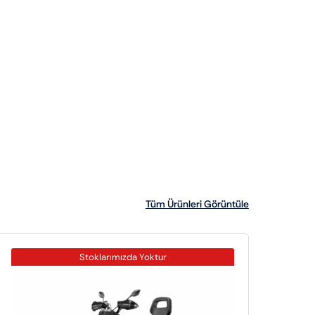
Tüm Ürünleri Görüntüle
Stoklarımızda Yoktur