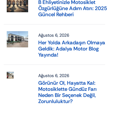
B Ehliyetinizle Motosiklet
Özgürlüğüne Adım Atın: 2025
Güncel Rehberi
Ağustos 6, 2026
Her Yolda Arkadaşın Olmaya
Geldik: Adalya Motor Blog
Yayında!
Ağustos 6, 2026
Görünür Ol, Hayatta Kal:
Motosiklette Gündüz Farı
Neden Bir Seçenek Değil,
Zorunluluktur?